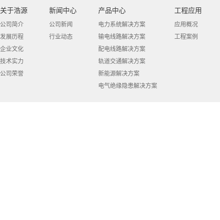
关于浩源
新闻中心
产品中心
工程应用
公司简介
公司新闻
电力系统解决方案
应用概况
发展历程
行业动态
输电线路解决方案
工程案例
企业文化
配电线路解决方案
技术实力
轨道交通解决方案
公司荣誉
新能源解决方案
电气绝缘隐患解决方案