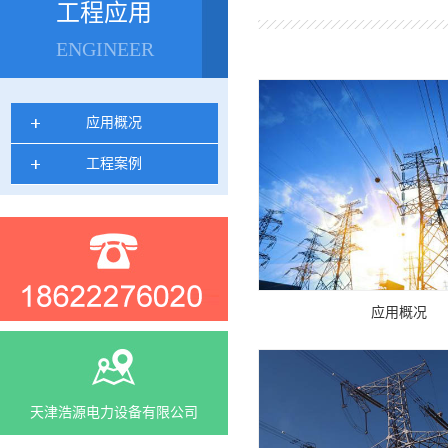
工程应用
ENGINEER
应用概况
工程案例
应用概况
天津浩源电力设备有限公司