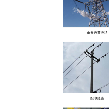
重要通道线路
配电线路