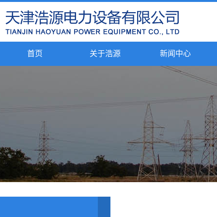
首页
关于浩源
新闻中心