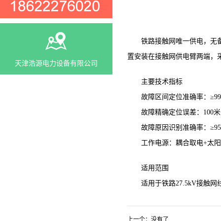
铁路接触网唯一供电，无备用
置安装在接触网供电臂两端，
天津浩源电力设备有限公司
主要技术指标
故障区间定位准确率：≥99
故障精确定位误差：100米
故障原因识别准确率：≥95
工作电源：耦合取电+太阳
适用范围
适用于铁路27.5kV接触网
上一个：没有了