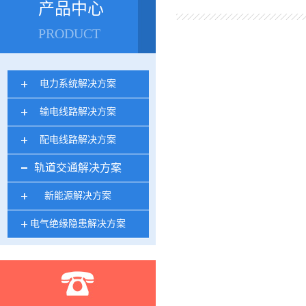
产品中心
PRODUCT
电力系统解决方案
输电线路解决方案
配电线路解决方案
轨道交通解决方案
新能源解决方案
电气绝缘隐患解决方案