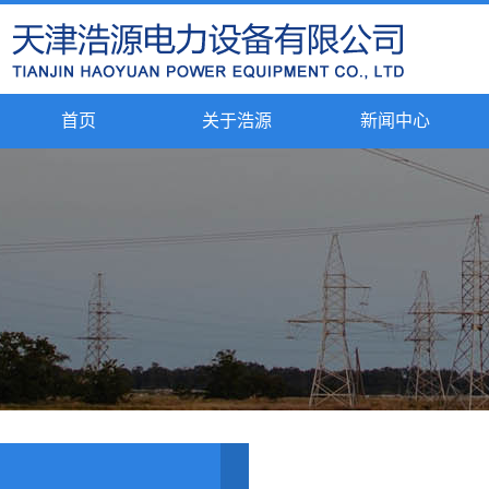
首页
关于浩源
新闻中心