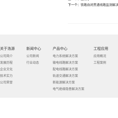
下一个：
铁路自闭贯通线路监测解
关于浩源
新闻中心
产品中心
工程应用
公司简介
公司新闻
电力系统解决方案
应用概况
发展历程
行业动态
输电线路解决方案
工程案例
企业文化
配电线路解决方案
技术实力
轨道交通解决方案
公司荣誉
新能源解决方案
电气绝缘隐患解决方案