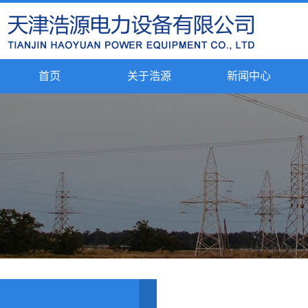
首页
关于浩源
新闻中心