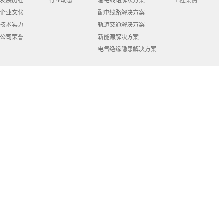
发展历程
行业动态
输电线路解决方案
工程案例
企业文化
配电线路解决方案
技术实力
轨道交通解决方案
公司荣誉
新能源解决方案
电气绝缘隐患解决方案