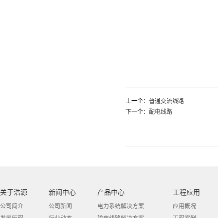
上一个：
普通交流线路
下一个：
配电线路
关于浩源
新闻中心
产品中心
工程应用
公司简介
公司新闻
电力系统解决方案
应用概况