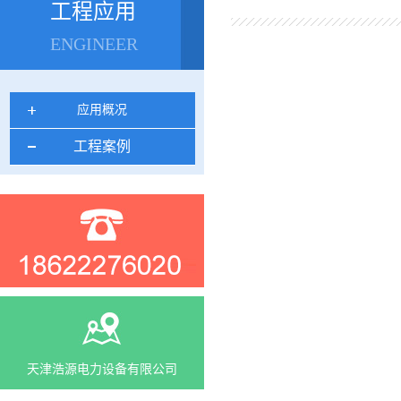
工程应用
ENGINEER
应用概况
工程案例
天津浩源电力设备有限公司