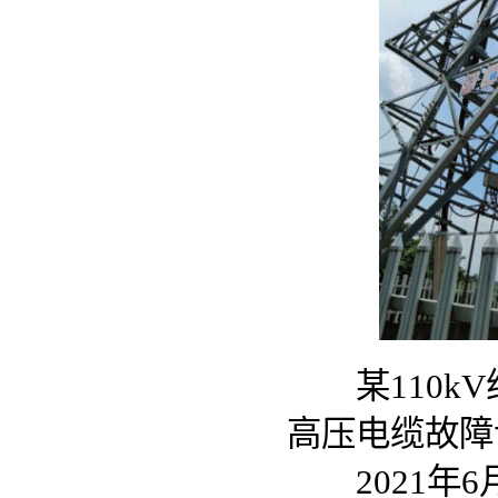
某110kV纯
高压电缆故障
2021年6