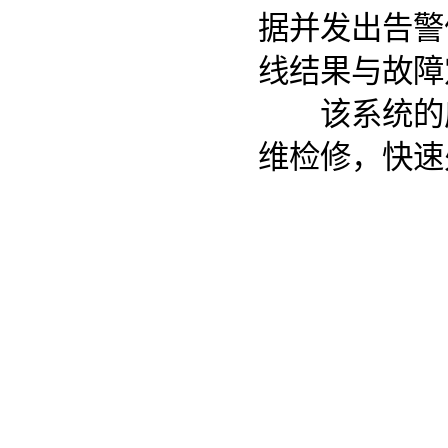
据并发出告警
线结果与故障
该系统的应
维检修，快速