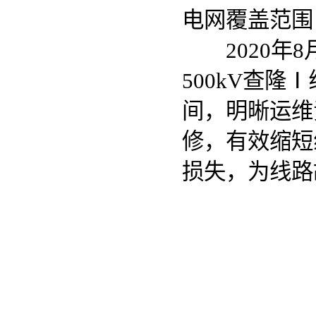
电网覆盖范围
2020年8
500kV查
间，明晰运维
修，有效缩短
损失，为线路