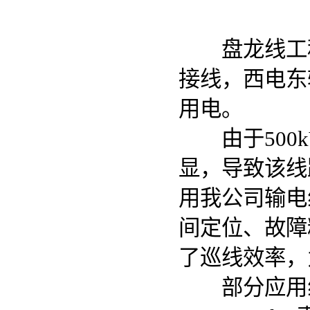
盘龙线工程属
接线，西电东
用电。
由于500k
显，导致该线
用我公司输电
间定位、故障
了巡线效率，
部分应用