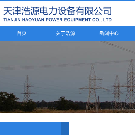
首页
关于浩源
新闻中心