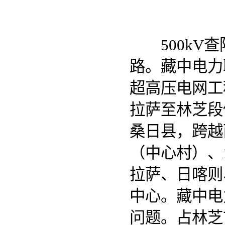
500kV查
路。藏中电力
超高压电网工
拉萨至林芝段
桑日县，跨越
（中心村）、
拉萨、日喀则
中心。藏中电
问题。占林芝