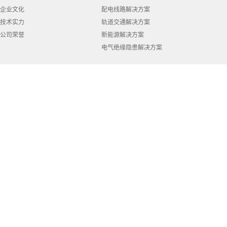
企业文化
配电线路解决方案
技术实力
轨道交通解决方案
公司荣誉
新能源解决方案
电气绝缘隐患解决方案