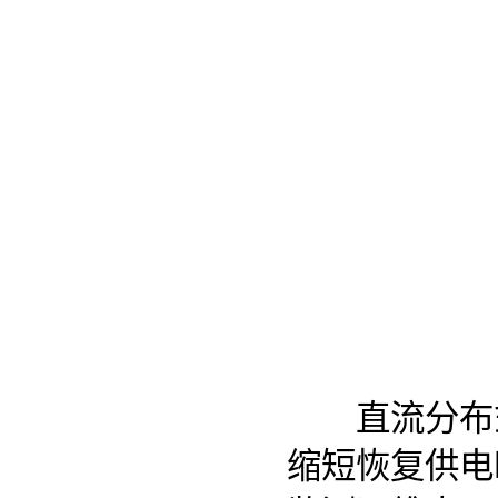
直流分布式
缩短恢复供电