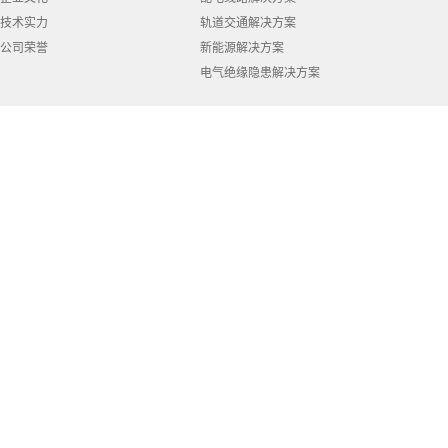
技术实力
轨道交通解决方案
公司荣誉
新能源解决方案
电气绝缘隐患解决方案