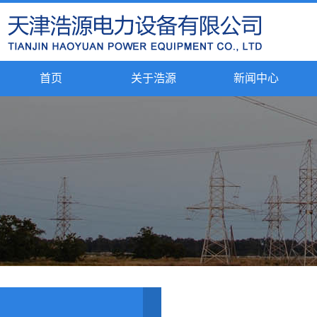
首页
关于浩源
新闻中心