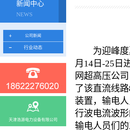
新闻中心
NEWS
公司新闻
行业动态
为迎峰度夏做
月14日-2
网超高压公司
了该直流线路
装置，输电人
行波电流波形
天津浩源电力设备有限公司
输电人员们的