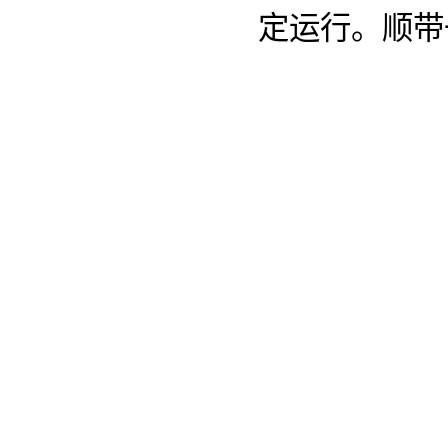
定运行。顺带