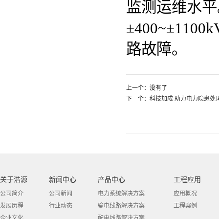
监测运维水平
±400~±1
路故障。
上一个：没有了
下一个：
科技加成 助力电力隐患处理
关于浩源
新闻中心
产品中心
工程应用
公司简介
公司新闻
电力系统解决方案
应用概况
发展历程
行业动态
输电线路解决方案
工程案例
企业文化
配电线路解决方案