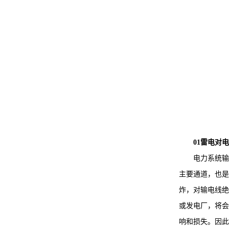
01雷电对
电力系统输电线
主要通道，也是
炸，对输电线绝
或发电厂，将会
响和损失。因此