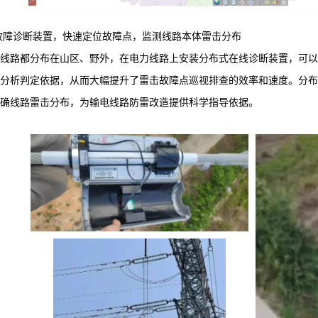
故障诊断装置，快速定位故障点，监测线路本体雷击分布
路都分布在山区、野外，在电力线路上安装分布式在线诊断装置，可以
分析判定依据，从而大幅提升了雷击故障点巡视排查的效率和速度。分布
确线路雷击分布，为输电线路防雷改造提供科学指导依据。