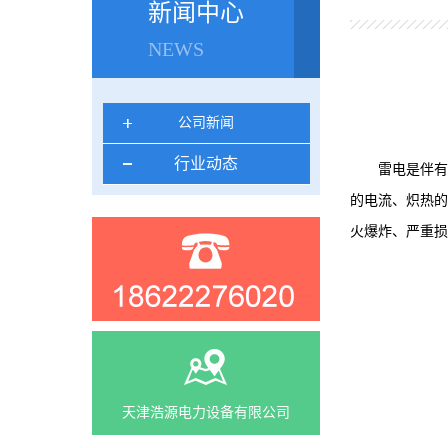
新闻中心
NEWS
公司新闻
行业动态
雷电是伴有闪
的电流、炽热的
火爆炸、严重损
天津浩源电力设备有限公司