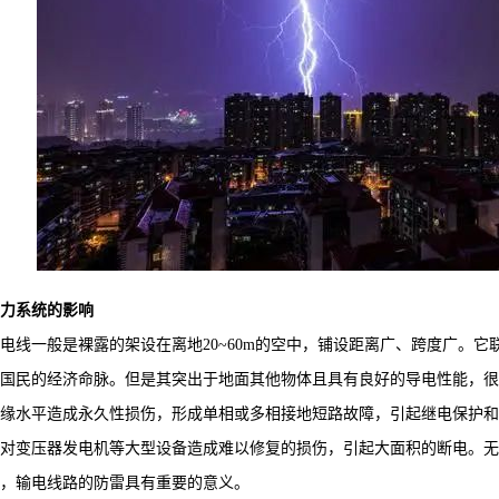
电力系统的影响
一般是裸露的架设在离地20~60m的空中，铺设距离广、跨度广。它
国民的经济命脉。但是其突出于地面其他物体且具有良好的导电性能，很
缘水平造成永久性损伤，形成单相或多相接地短路故障，引起继电保护和
对变压器发电机等大型设备造成难以修复的损伤，引起大面积的断电。无
，输电线路的防雷具有重要的意义。